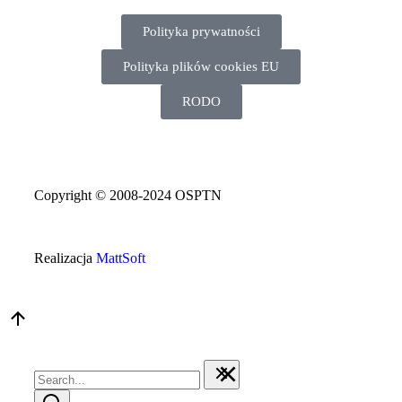
Polityka prywatności
Polityka plików cookies EU
RODO
Copyright © 2008-2024 OSPTN
Realizacja
MattSoft