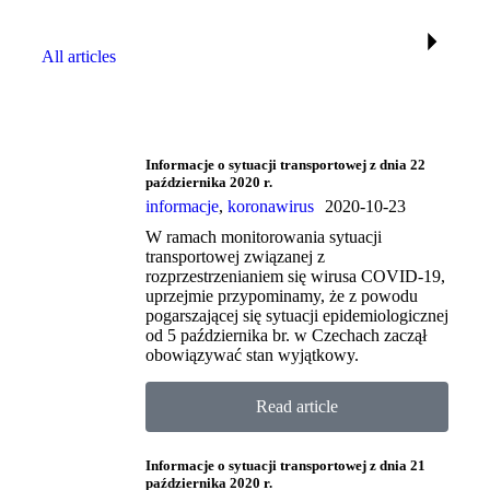
All articles
Informacje o sytuacji transportowej z dnia 22
października 2020 r.
informacje
,
koronawirus
2020-10-23
W ramach monitorowania sytuacji
transportowej związanej z
rozprzestrzenianiem się wirusa COVID-19,
uprzejmie przypominamy, że z powodu
pogarszającej się sytuacji epidemiologicznej
od 5 października br. w Czechach zaczął
obowiązywać stan wyjątkowy.
Read article
Informacje o sytuacji transportowej z dnia 21
października 2020 r.