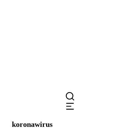
koronawirus