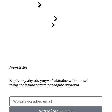
Newsletter
Zapisz się, aby otrzymywać aktualne wiadomości
związane z transportem ponadgabarytowym.
WYRAŻAM ZGODĘ