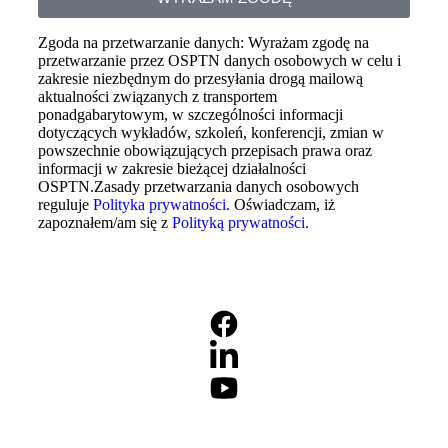
Zgoda na przetwarzanie danych: Wyrażam zgodę na
przetwarzanie przez OSPTN danych osobowych w celu i
zakresie niezbędnym do przesyłania drogą mailową
aktualności związanych z transportem
ponadgabarytowym, w szczególności informacji
dotyczących wykładów, szkoleń, konferencji, zmian w
powszechnie obowiązujących przepisach prawa oraz
informacji w zakresie bieżącej działalności
OSPTN.Zasady przetwarzania danych osobowych
reguluje
Polityka prywatności.
Oświadczam, iż
zapoznałem/am się z
Polityką prywatności.