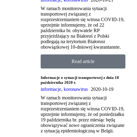
W ramach monitorowania sytuacji
transportowej związanej z
rozprzestrzenianiem się wirusa COVID-19,
uprzejmie informujemy, że od 22
października br. obywatele RP
przyjeżdżający na Białoruś z Polski
podlegają na terytorium Białorusi
obowiązkowej 10-dniowej kwarantannie.
Read article
Informacje o sytuacji transportowej z dnia 18
października 2020 r.
informacje
,
koronawirus
2020-10-19
W ramach monitorowania sytuacji
transportowej związanej z
rozprzestrzenianiem się wirusa COVID-19,
uprzejmie informujemy, że od poniedziałku
19 października br. przez miesiąc będą
obowiązywać nowe ograniczenia związane
z sytuacją epidemiologiczną w Belgii.