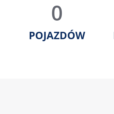
0
POJAZDÓW