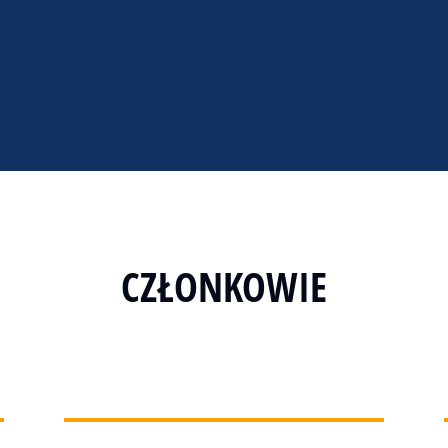
CZŁONKOWIE