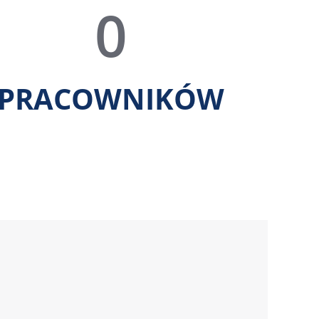
0
PRACOWNIKÓW