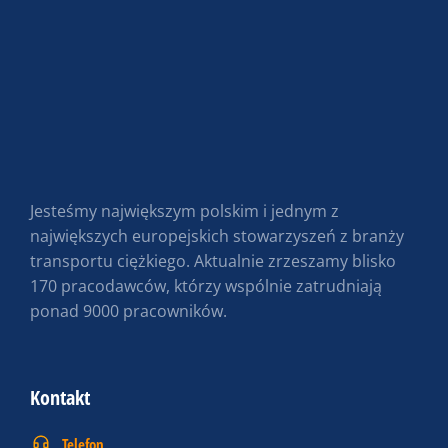
Jesteśmy największym polskim i jednym z
największych europejskich stowarzyszeń z branży
transportu ciężkiego. Aktualnie zrzeszamy blisko
170 pracodawców, którzy wspólnie zatrudniają
ponad 9000 pracowników.
Kontakt
Telefon