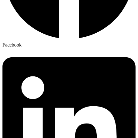
Facebook