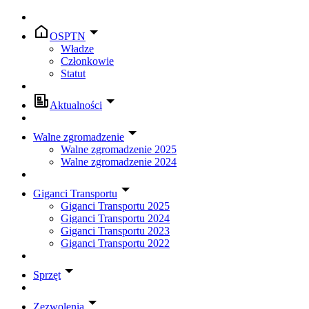
OSPTN
Władze
Członkowie
Statut
Aktualności
Walne zgromadzenie
Walne zgromadzenie 2025
Walne zgromadzenie 2024
Giganci Transportu
Giganci Transportu 2025
Giganci Transportu 2024
Giganci Transportu 2023
Giganci Transportu 2022
Sprzęt
Zezwolenia