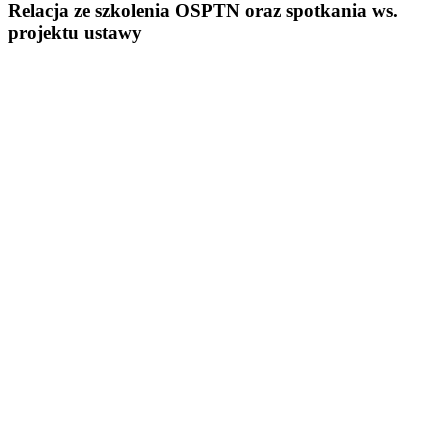
Relacja ze szkolenia OSPTN oraz spotkania ws.
projektu ustawy