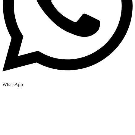
WhatsApp