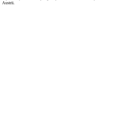
Austrii.