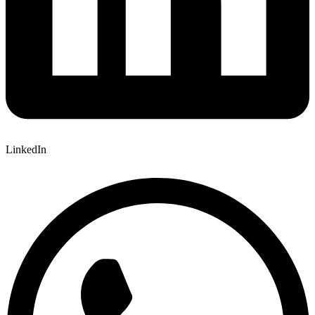
LinkedIn