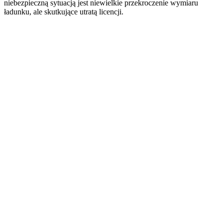
niebezpieczną sytuacją jest niewielkie przekroczenie wymiaru
ładunku, ale skutkujące utratą licencji.