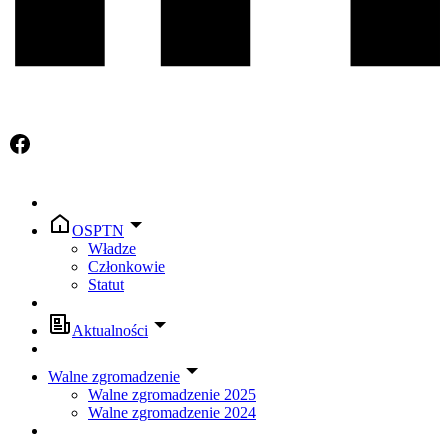
OSPTN
Władze
Członkowie
Statut
Aktualności
Walne zgromadzenie
Walne zgromadzenie 2025
Walne zgromadzenie 2024