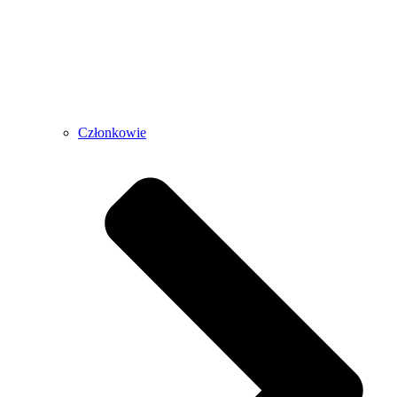
Członkowie