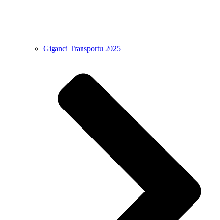
Giganci Transportu 2025