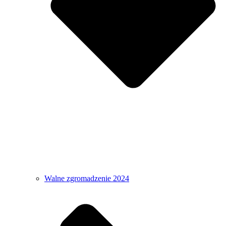
Walne zgromadzenie 2024