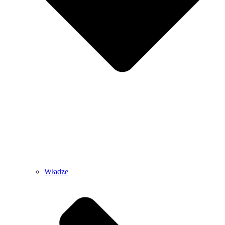
Władze