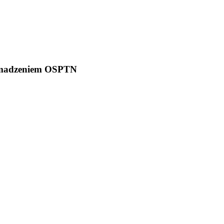
romadzeniem OSPTN