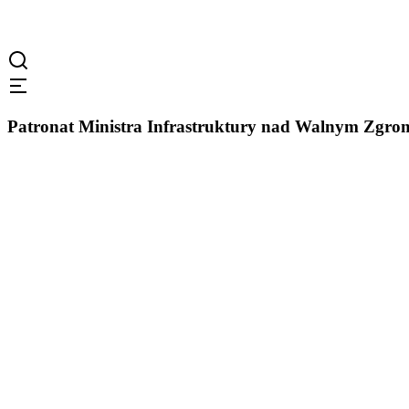
Patronat Ministra Infrastruktury nad Walnym Zg