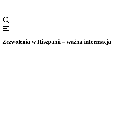
Zezwolenia w Hiszpanii – ważna informacja