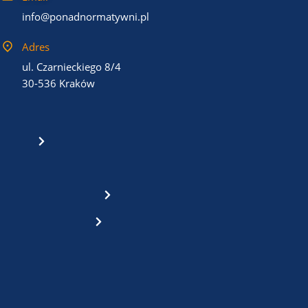
info@ponadnormatywni.pl
Adres
ul. Czarnieckiego 8/4
30-536 Kraków