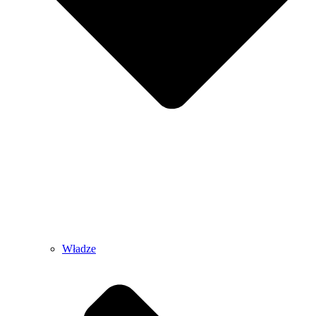
Władze