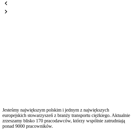
Jesteśmy największym polskim i jednym z największych
europejskich stowarzyszeń z branży transportu ciężkiego. Aktualnie
zrzeszamy blisko 170 pracodawców, którzy wspólnie zatrudniają
ponad 9000 pracowników.