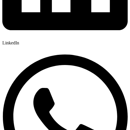
LinkedIn