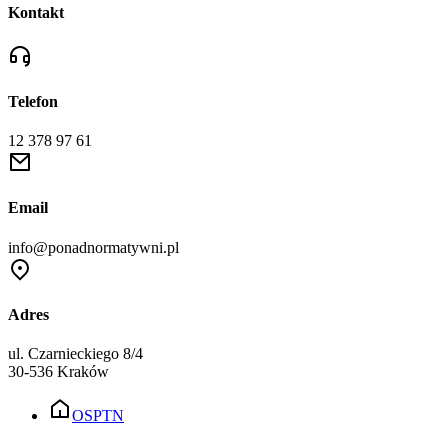
Kontakt
Telefon
12 378 97 61
Email
info@ponadnormatywni.pl
Adres
ul. Czarnieckiego 8/4
30-536 Kraków
OSPTN