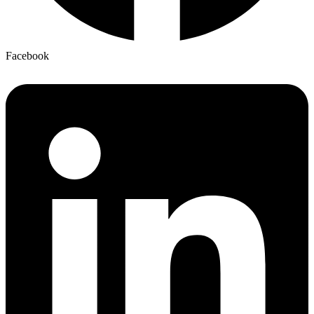
Facebook