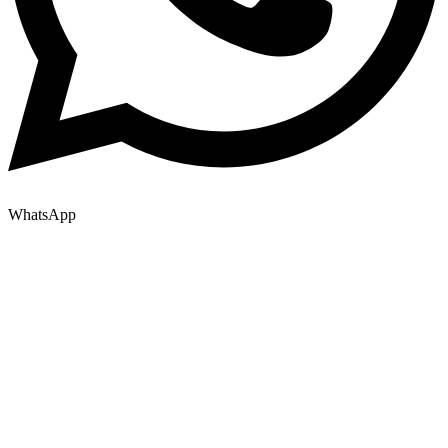
WhatsApp