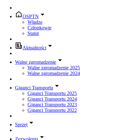
OSPTN
Władze
Członkowie
Statut
Aktualności
Walne zgromadzenie
Walne zgromadzenie 2025
Walne zgromadzenie 2024
Giganci Transportu
Giganci Transportu 2025
Giganci Transportu 2024
Giganci Transportu 2023
Giganci Transportu 2022
Sprzęt
Zezwolenia