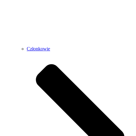
Członkowie