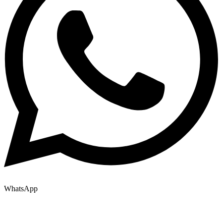
WhatsApp