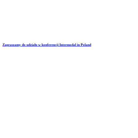
Zapraszamy do udziału w konferencji Intermodal in Poland