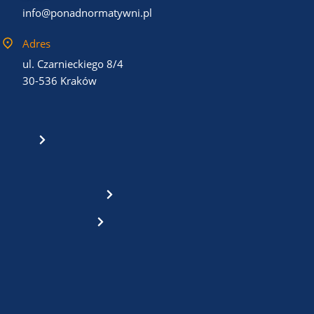
info@ponadnormatywni.pl
Adres
ul. Czarnieckiego 8/4
30-536 Kraków