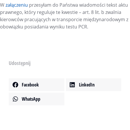
W
załączeniu
przesyłam do Państwa wiadomości tekst aktu
prawnego, który reguluje te kwestie – art. 8 lit. b zwalnia
kierowców pracujących w transporcie międzynarodowym z
obowiązku posiadania wyniku testu PCR.
Udostępnij
Facebook
LinkedIn
WhatsApp