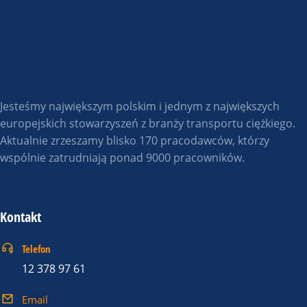
Jesteśmy największym polskim i jednym z największych
europejskich stowarzyszeń z branży transportu ciężkiego.
Aktualnie zrzeszamy blisko 170 pracodawców, którzy
wspólnie zatrudniają ponad 9000 pracowników.
Kontakt
Telefon
12 378 97 61
Email