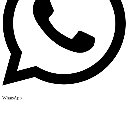
WhatsApp