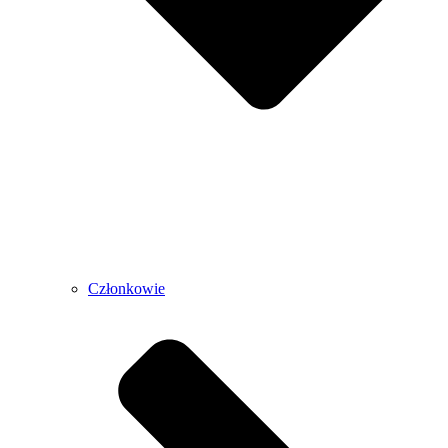
Członkowie