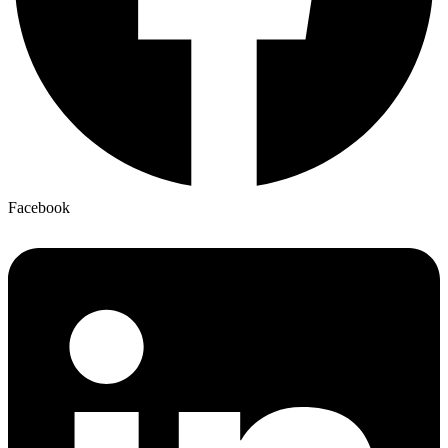
Facebook