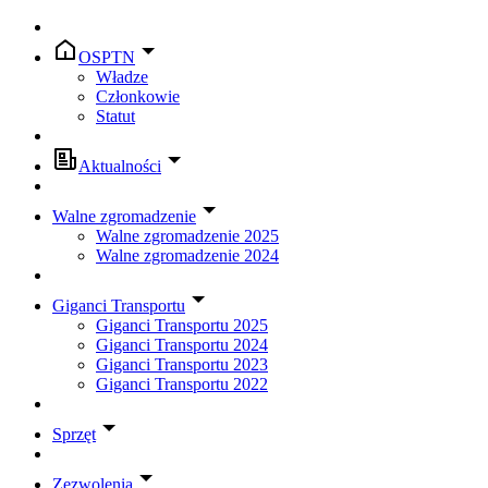
OSPTN
Władze
Członkowie
Statut
Aktualności
Walne zgromadzenie
Walne zgromadzenie 2025
Walne zgromadzenie 2024
Giganci Transportu
Giganci Transportu 2025
Giganci Transportu 2024
Giganci Transportu 2023
Giganci Transportu 2022
Sprzęt
Zezwolenia