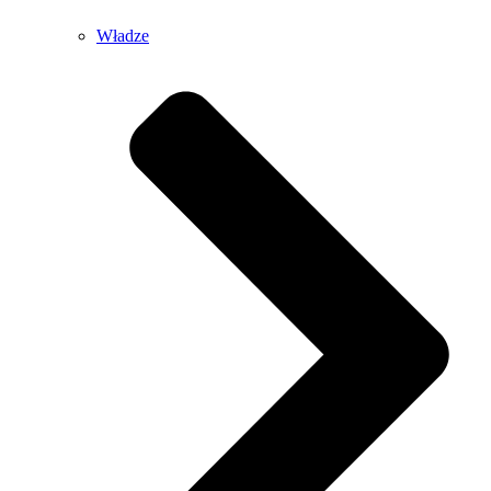
Władze