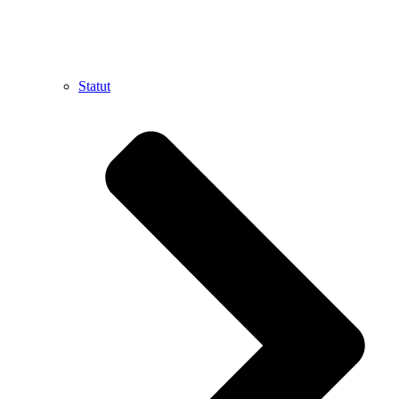
Statut