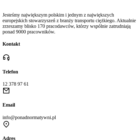
Jesteśmy największym polskim i jednym z największych
europejskich stowarzyszeń z branży transportu ciężkiego. Aktualnie
zrzeszamy blisko 170 pracodawców, którzy wspólnie zatrudniają
ponad 9000 pracowników.
Kontakt
Telefon
12 378 97 61
Email
info@ponadnormatywni.pl
Adres