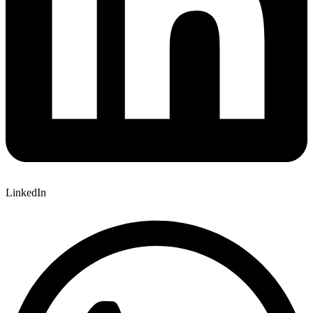
LinkedIn