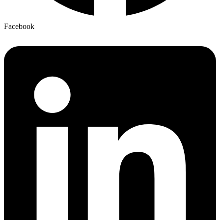
Facebook