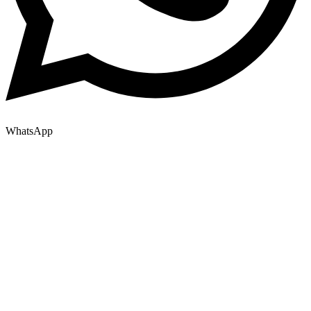
WhatsApp