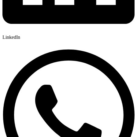
LinkedIn