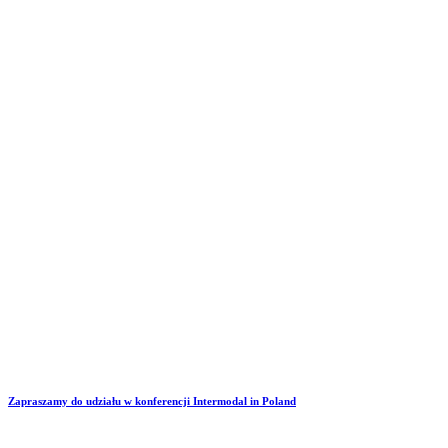
Zapraszamy do udziału w konferencji Intermodal in Poland