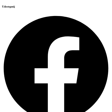
Udostępnij