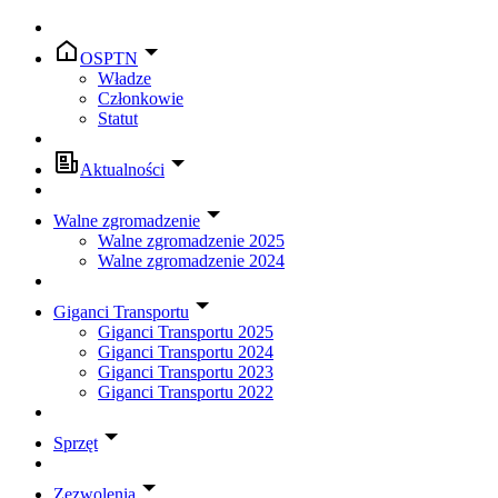
OSPTN
Władze
Członkowie
Statut
Aktualności
Walne zgromadzenie
Walne zgromadzenie 2025
Walne zgromadzenie 2024
Giganci Transportu
Giganci Transportu 2025
Giganci Transportu 2024
Giganci Transportu 2023
Giganci Transportu 2022
Sprzęt
Zezwolenia