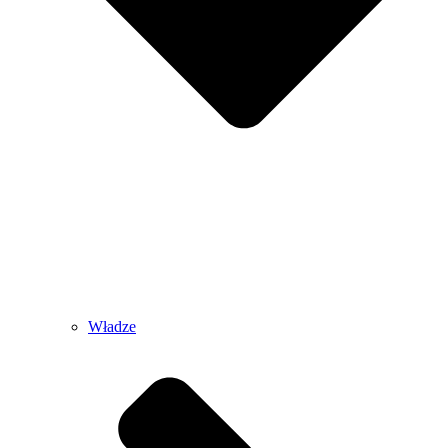
Władze