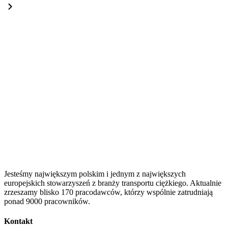
Jesteśmy największym polskim i jednym z największych
europejskich stowarzyszeń z branży transportu ciężkiego. Aktualnie
zrzeszamy blisko 170 pracodawców, którzy wspólnie zatrudniają
ponad 9000 pracowników.
Kontakt