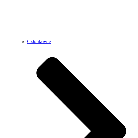
Członkowie