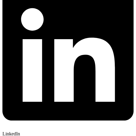
LinkedIn