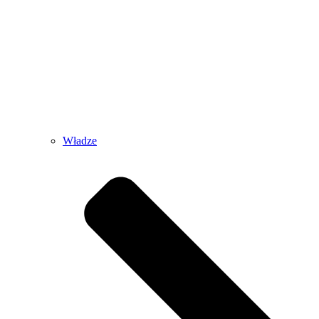
Władze