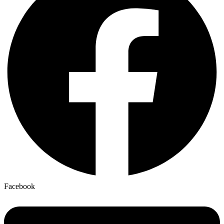
Facebook