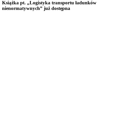
Książka pt. „Logistyka transportu ładunków
nienormatywnych” już dostępna