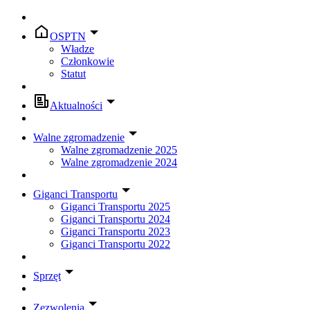
OSPTN
Władze
Członkowie
Statut
Aktualności
Walne zgromadzenie
Walne zgromadzenie 2025
Walne zgromadzenie 2024
Giganci Transportu
Giganci Transportu 2025
Giganci Transportu 2024
Giganci Transportu 2023
Giganci Transportu 2022
Sprzęt
Zezwolenia