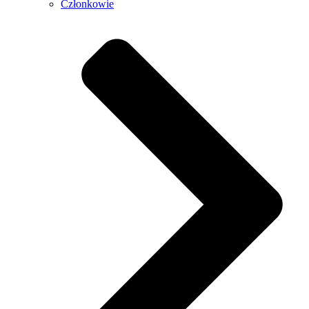
Członkowie