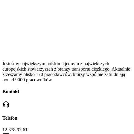
Jesteśmy największym polskim i jednym z największych
europejskich stowarzyszeń z branży transportu ciężkiego. Aktualnie
zrzeszamy blisko 170 pracodawców, którzy wspólnie zatrudniają
ponad 9000 pracowników.
Kontakt
Telefon
12 378 97 61