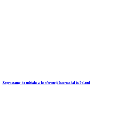
Zapraszamy do udziału w konferencji Intermodal in Poland