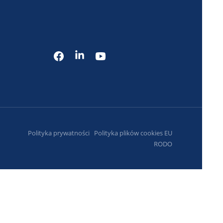
Polityka prywatności
Polityka plików cookies EU
RODO