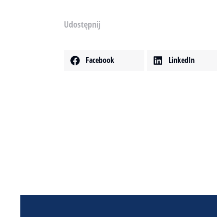
Udostępnij
Facebook
LinkedIn