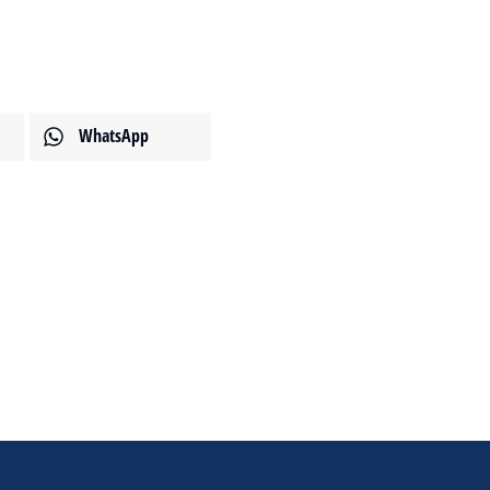
WhatsApp