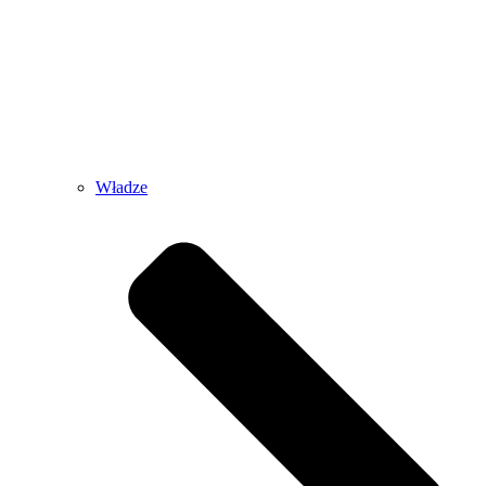
Władze