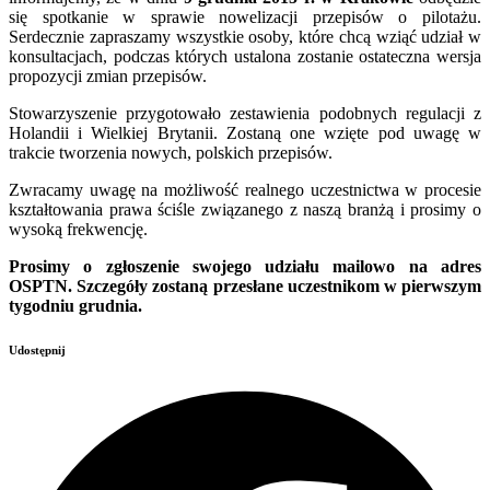
się spotkanie w sprawie nowelizacji przepisów o pilotażu.
Serdecznie zapraszamy wszystkie osoby, które chcą wziąć udział w
konsultacjach, podczas których ustalona zostanie ostateczna wersja
propozycji zmian przepisów.
Stowarzyszenie przygotowało zestawienia podobnych regulacji z
Holandii i Wielkiej Brytanii. Zostaną one wzięte pod uwagę w
trakcie tworzenia nowych, polskich przepisów.
Zwracamy uwagę na możliwość realnego uczestnictwa w procesie
kształtowania prawa ściśle związanego z naszą branżą i prosimy o
wysoką frekwencję.
Prosimy o zgłoszenie swojego udziału mailowo na adres
OSPTN. Szczegóły zostaną przesłane uczestnikom w pierwszym
tygodniu grudnia.
Udostępnij