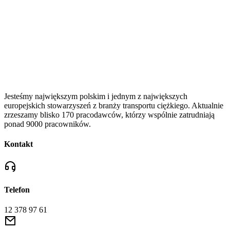
Jesteśmy największym polskim i jednym z największych
europejskich stowarzyszeń z branży transportu ciężkiego. Aktualnie
zrzeszamy blisko 170 pracodawców, którzy wspólnie zatrudniają
ponad 9000 pracowników.
Kontakt
Telefon
12 378 97 61