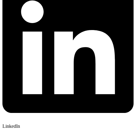
LinkedIn