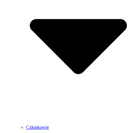
Członkowie