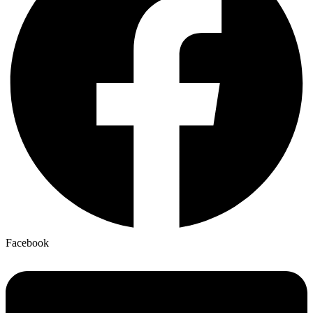
Facebook