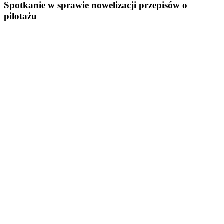
Spotkanie w sprawie nowelizacji przepisów o
pilotażu