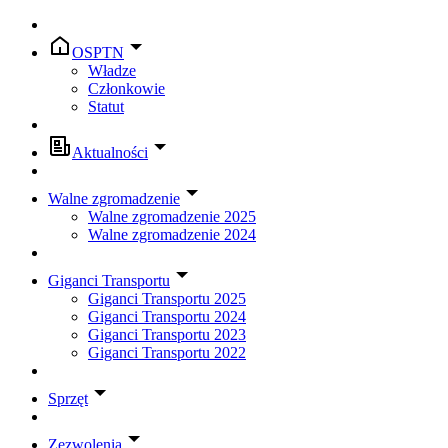
OSPTN
Władze
Członkowie
Statut
Aktualności
Walne zgromadzenie
Walne zgromadzenie 2025
Walne zgromadzenie 2024
Giganci Transportu
Giganci Transportu 2025
Giganci Transportu 2024
Giganci Transportu 2023
Giganci Transportu 2022
Sprzęt
Zezwolenia