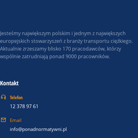
Jesteśmy największym polskim i jednym z największych
europejskich stowarzyszeń z branży transportu ciężkiego.
Aktualnie zrzeszamy blisko 170 pracodawców, którzy
wspólnie zatrudniają ponad 9000 pracowników.
Kontakt
Telefon
12 378 97 61
Email
info@ponadnormatywni.pl