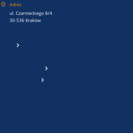
Adres
ul. Czarnieckiego 8/4
30-536 Kraków