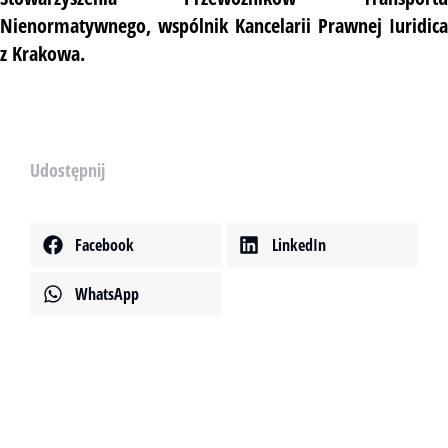
Nienormatywnego, wspólnik Kancelarii Prawnej Iuridica
z Krakowa.
Udostępnij
Facebook
LinkedIn
WhatsApp