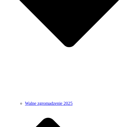
Walne zgromadzenie 2025