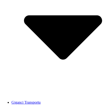
Giganci Transportu