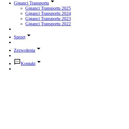
Giganci Transportu
Giganci Transportu 2025
Giganci Transportu 2024
Giganci Transportu 2023
Giganci Transportu 2022
Sprzęt
Zezwolenia
Kontakt