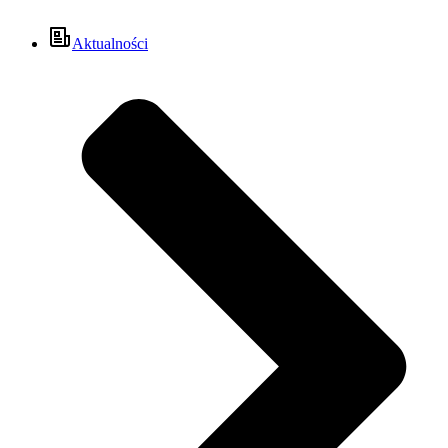
Aktualności