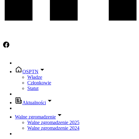
OSPTN
Władze
Członkowie
Statut
Aktualności
Walne zgromadzenie
Walne zgromadzenie 2025
Walne zgromadzenie 2024