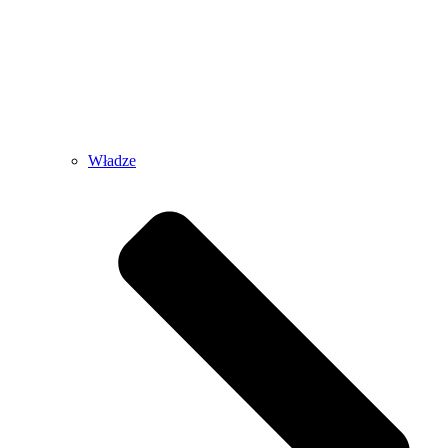
Władze