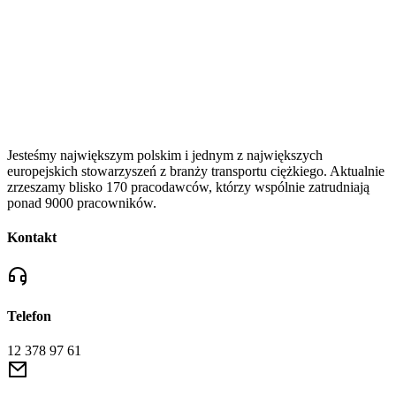
Jesteśmy największym polskim i jednym z największych
europejskich stowarzyszeń z branży transportu ciężkiego. Aktualnie
zrzeszamy blisko 170 pracodawców, którzy wspólnie zatrudniają
ponad 9000 pracowników.
Kontakt
Telefon
12 378 97 61