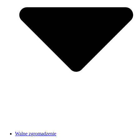
Walne zgromadzenie