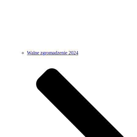
Walne zgromadzenie 2024