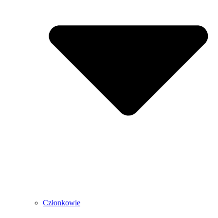
Członkowie