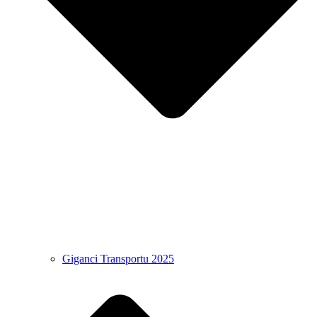
Giganci Transportu 2025