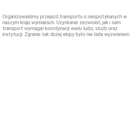
Organizowaliśmy przejazd transportu o niespotykanych w
naszym kraju wymiarach. Uzyskanie zezwoleń, jak i sam
transport wymagał koordynacji wielu ludzi, służb oraz
instytucji. Zgranie tak dużej ekipy było nie lada wyzwaniem.