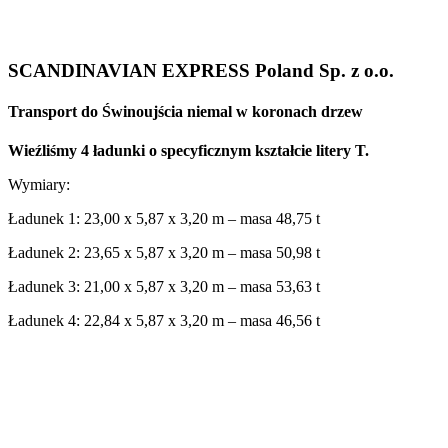
SCANDINAVIAN EXPRESS Poland Sp. z o.o.
Transport do Świnoujścia niemal w koronach drzew
Wieźliśmy 4 ładunki o specyficznym kształcie litery T.
Wymiary:
Ładunek 1: 23,00 x 5,87 x 3,20 m – masa 48,75 t
Ładunek 2: 23,65 x 5,87 x 3,20 m – masa 50,98 t
Ładunek 3: 21,00 x 5,87 x 3,20 m – masa 53,63 t
Ładunek 4: 22,84 x 5,87 x 3,20 m – masa 46,56 t