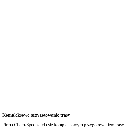
Kompleksowe przygotowanie trasy
Firma Chem-Sped zajęła się kompleksowym przygotowaniem trasy