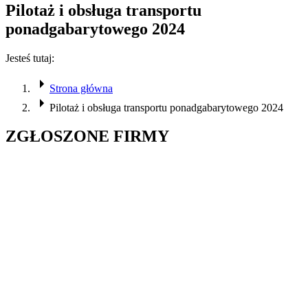
Pilotaż i obsługa transportu
ponadgabarytowego 2024
Jesteś tutaj:
Strona główna
Pilotaż i obsługa transportu ponadgabarytowego 2024
ZGŁOSZONE FIRMY