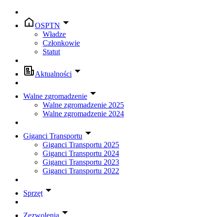
OSPTN
Władze
Członkowie
Statut
Aktualności
Walne zgromadzenie
Walne zgromadzenie 2025
Walne zgromadzenie 2024
Giganci Transportu
Giganci Transportu 2025
Giganci Transportu 2024
Giganci Transportu 2023
Giganci Transportu 2022
Sprzęt
Zezwolenia