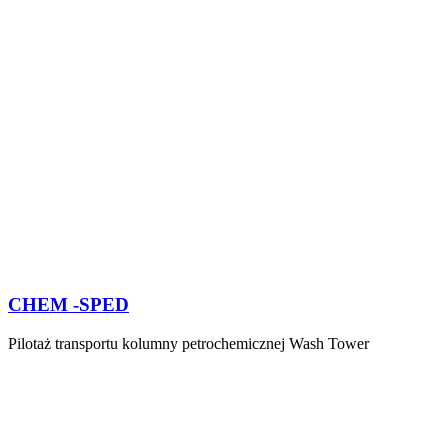
CHEM -SPED
Pilotaż transportu kolumny petrochemicznej Wash Tower