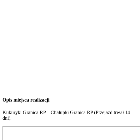
Opis miejsca realizacji
Kukuryki Granica RP – Chałupki Granica RP (Przejazd trwał 14
dni).