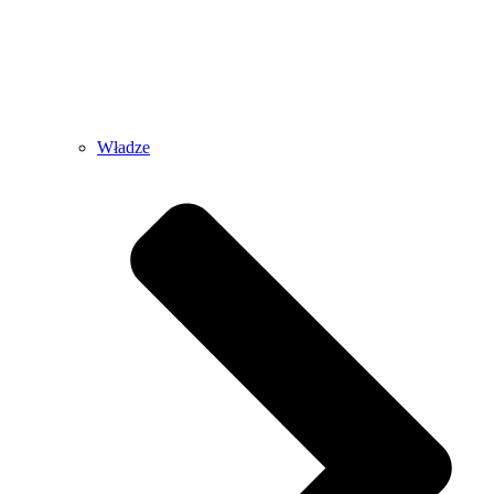
Władze