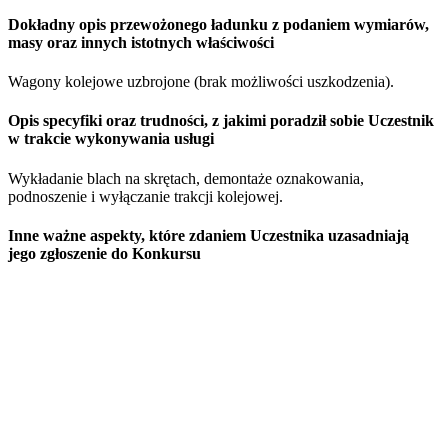
Dokładny opis przewożonego ładunku z podaniem wymiarów,
masy oraz innych istotnych właściwości
Wagony kolejowe uzbrojone (brak możliwości uszkodzenia).
Opis specyfiki oraz trudności, z jakimi poradził sobie Uczestnik
w trakcie wykonywania usługi
Wykładanie blach na skrętach, demontaże oznakowania,
podnoszenie i wyłączanie trakcji kolejowej.
Inne ważne aspekty, które zdaniem Uczestnika uzasadniają
jego zgłoszenie do Konkursu