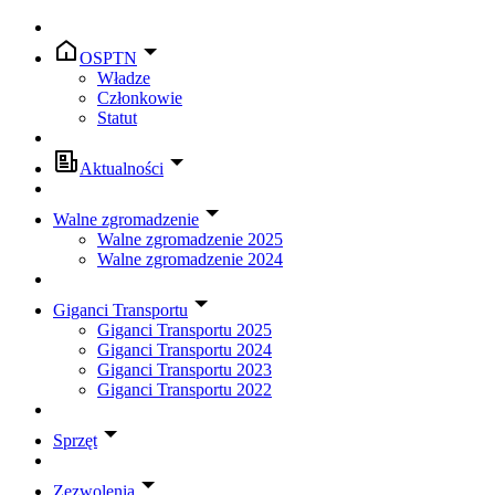
OSPTN
Władze
Członkowie
Statut
Aktualności
Walne zgromadzenie
Walne zgromadzenie 2025
Walne zgromadzenie 2024
Giganci Transportu
Giganci Transportu 2025
Giganci Transportu 2024
Giganci Transportu 2023
Giganci Transportu 2022
Sprzęt
Zezwolenia