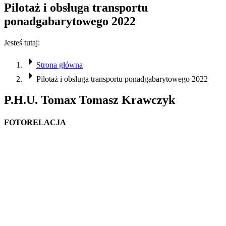
Pilotaż i obsługa transportu
ponadgabarytowego 2022
Jesteś tutaj:
Strona główna
Pilotaż i obsługa transportu ponadgabarytowego 2022
P.H.U. Tomax Tomasz Krawczyk
FOTORELACJA