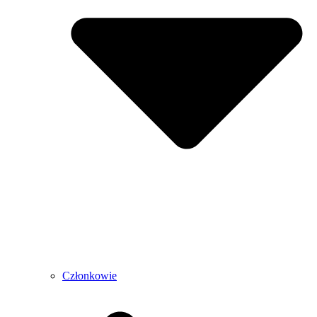
Członkowie