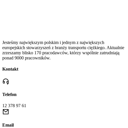
Jesteśmy największym polskim i jednym z największych
europejskich stowarzyszeń z branży transportu ciężkiego. Aktualnie
zrzeszamy blisko 170 pracodawców, którzy wspólnie zatrudniają
ponad 9000 pracowników.
Kontakt
Telefon
12 378 97 61
Email