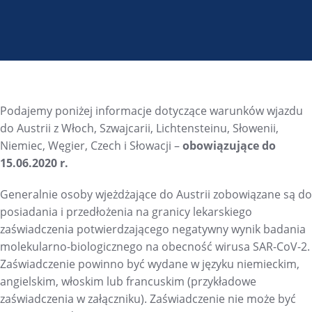
Podajemy poniżej informacje dotyczące warunków wjazdu
do Austrii z Włoch, Szwajcarii, Lichtensteinu, Słowenii,
Niemiec, Węgier, Czech i Słowacji –
obowiązujące do
15.06.2020 r.
Generalnie osoby wjeżdżające do Austrii zobowiązane są do
posiadania i przedłożenia na granicy lekarskiego
zaświadczenia potwierdzającego negatywny wynik badania
molekularno-biologicznego na obecność wirusa SAR-CoV-2.
Zaświadczenie powinno być wydane w języku niemieckim,
angielskim, włoskim lub francuskim (przykładowe
zaświadczenia w załączniku). Zaświadczenie nie może być