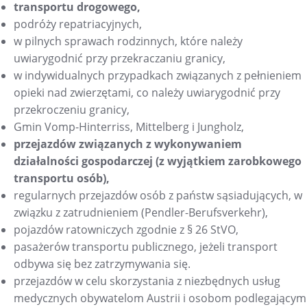
transportu drogowego,
podróży repatriacyjnych,
w pilnych sprawach rodzinnych, które należy
uwiarygodnić przy przekraczaniu granicy,
w indywidualnych przypadkach związanych z pełnieniem
opieki nad zwierzętami, co należy uwiarygodnić przy
przekroczeniu granicy,
Gmin Vomp-Hinterriss, Mittelberg i Jungholz,
przejazdów związanych z wykonywaniem
działalności gospodarczej (z wyjątkiem zarobkowego
transportu osób),
regularnych przejazdów osób z państw sąsiadujących, w
związku z zatrudnieniem (Pendler-Berufsverkehr),
pojazdów ratowniczych zgodnie z § 26 StVO,
pasażerów transportu publicznego, jeżeli transport
odbywa się bez zatrzymywania się.
przejazdów w celu skorzystania z niezbędnych usług
medycznych obywatelom Austrii i osobom podlegającym