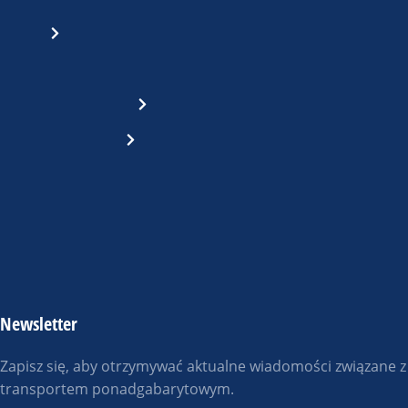
Newsletter
Zapisz się, aby otrzymywać aktualne wiadomości związane z
transportem ponadgabarytowym.