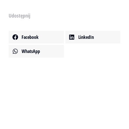
Udostępnij
Facebook
LinkedIn
WhatsApp